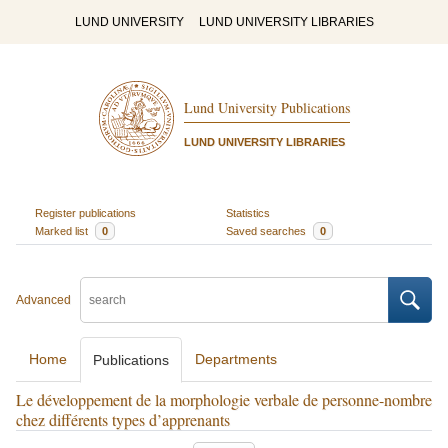
LUND UNIVERSITY
LUND UNIVERSITY LIBRARIES
Lund University Publications
LUND UNIVERSITY LIBRARIES
Register publications
Statistics
Marked list
0
Saved searches
0
Advanced
Home
Departments
Publications
Le développement de la morphologie verbale de personne-nombre
chez différents types d’apprenants