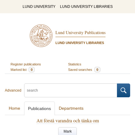
LUND UNIVERSITY
LUND UNIVERSITY LIBRARIES
Lund University Publications
LUND UNIVERSITY LIBRARIES
Register publications
Statistics
Marked list
0
Saved searches
0
Advanced
Home
Departments
Publications
Att förstå varandra och tänka om
Mark