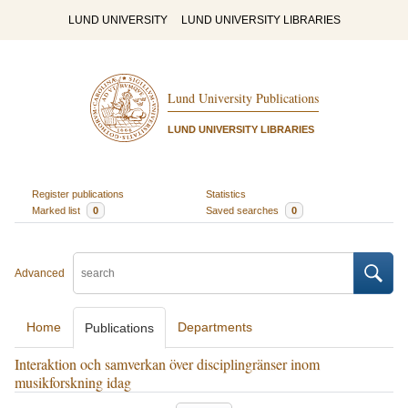
LUND UNIVERSITY
LUND UNIVERSITY LIBRARIES
Lund University Publications
LUND UNIVERSITY LIBRARIES
Register publications
Statistics
Marked list
0
Saved searches
0
Advanced
Home
Departments
Publications
Interaktion och samverkan över disciplingränser inom
musikforskning idag