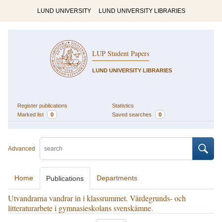
LUND UNIVERSITY
LUND UNIVERSITY LIBRARIES
LUP Student Papers
LUND UNIVERSITY LIBRARIES
Register publications
Statistics
Marked list
0
Saved searches
0
Advanced
Home
Departments
Publications
Utvandrarna vandrar in i klassrummet. Värdegrunds- och
litteraturarbete i gymnasieskolans svenskämne.