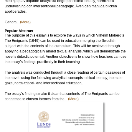
med hjälp av följande analytiska begrepp: critical literacy, normkritisk
undervisning och intersektionell pedagogik. Även den manliga blicken
applicerades.
Genom...
(More)
Popular Abstract
The purpose of this essay is to explore the ways in which Vilhelm Moberg’s
The Emigrants (1949) can be used in education merging the Swedish
subject with the contents of the curriculum. This will be achieved through
applying a pedagogically aimed textual analysis, which will demonstrate the
novel’s didactic potential. Another objective is to show how teachers can use
the essay’s findings practically in their teaching.
The analysis was conducted through a close reading of certain passages of
the novel, using the following analytical concepts: critical literacy, the male
gaze, norm-critical- and intersectional education.
The essay’s findings make it clear that contents of The Emigrants can be
connected to chosen themes from the...
(More)