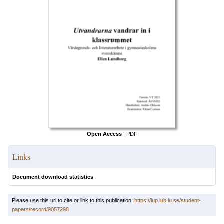
Open Access
|
PDF
Links
Document download statistics
Please use this url to cite or link to this publication:
https://lup.lub.lu.se/student-
papers/record/9057298