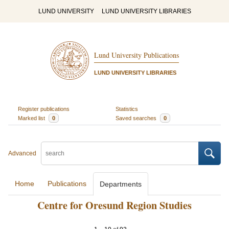
LUND UNIVERSITY
LUND UNIVERSITY LIBRARIES
Lund University Publications
LUND UNIVERSITY LIBRARIES
Register publications
Statistics
Marked list
0
Saved searches
0
Advanced
Home
Publications
Departments
Centre for Oresund Region Studies