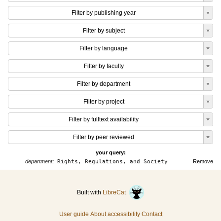
Filter by publishing year
Filter by subject
Filter by language
Filter by faculty
Filter by department
Filter by project
Filter by fulltext availability
Filter by peer reviewed
your query:
department:
Rights, Regulations, and Society
Remove
Built with
LibreCat
User guide
About accessibility
Contact