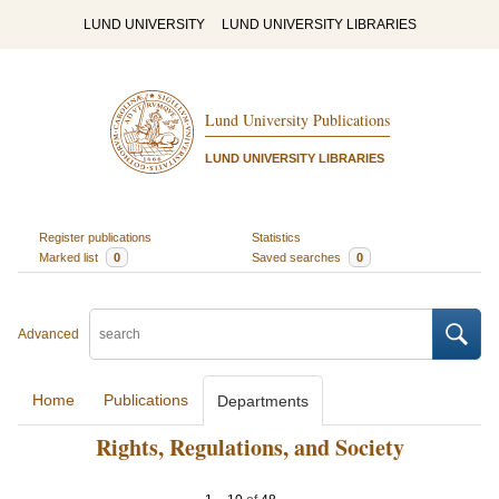
LUND UNIVERSITY
LUND UNIVERSITY LIBRARIES
Lund University Publications
LUND UNIVERSITY LIBRARIES
Register publications
Statistics
Marked list
0
Saved searches
0
Advanced
Home
Publications
Departments
Rights, Regulations, and Society