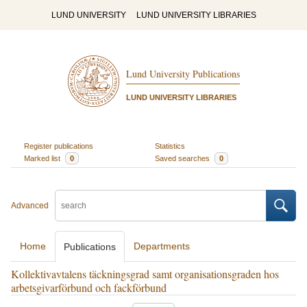
LUND UNIVERSITY
LUND UNIVERSITY LIBRARIES
Lund University Publications
LUND UNIVERSITY LIBRARIES
Register publications
Statistics
Marked list
0
Saved searches
0
Advanced
Home
Departments
Publications
Kollektivavtalens täckningsgrad samt organisationsgraden hos
arbetsgivarförbund och fackförbund