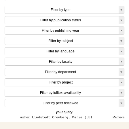
Filter by type
Filter by publication status
Filter by publishing year
Filter by subject
Filter by language
Filter by faculty
Filter by department
Filter by project
Filter by fulltext availability
Filter by peer reviewed
your query:
author:
Lindstedt Cronberg, Marie (LU)
Remove