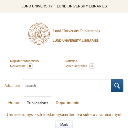
LUND UNIVERSITY
LUND UNIVERSITY LIBRARIES
Lund University Publications
LUND UNIVERSITY LIBRARIES
Register publications
Statistics
Marked list
0
Saved searches
0
Advanced
Home
Departments
Publications
Undervisnings- och forskningsmeriter: två sidor av samma mynt
Mark