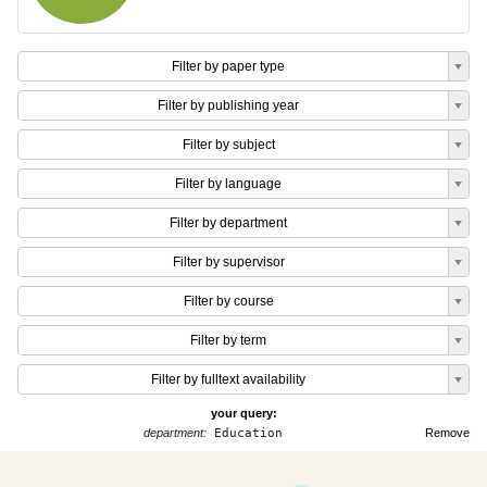
Filter by paper type
Filter by publishing year
Filter by subject
Filter by language
Filter by department
Filter by supervisor
Filter by course
Filter by term
Filter by fulltext availability
your query:
department:
Education
Remove