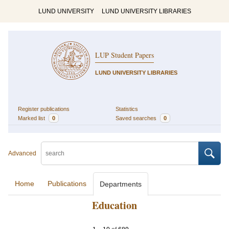
LUND UNIVERSITY
LUND UNIVERSITY LIBRARIES
LUP Student Papers
LUND UNIVERSITY LIBRARIES
Register publications
Statistics
Marked list
0
Saved searches
0
Advanced
Home
Publications
Departments
Education