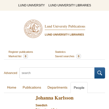
LUND UNIVERSITY
LUND UNIVERSITY LIBRARIES
Lund University Publications
LUND UNIVERSITY LIBRARIES
Register publications
Statistics
Marked list
0
Saved searches
0
Advanced
Home
Publications
Departments
People
Johanna Karlsson
Swedish